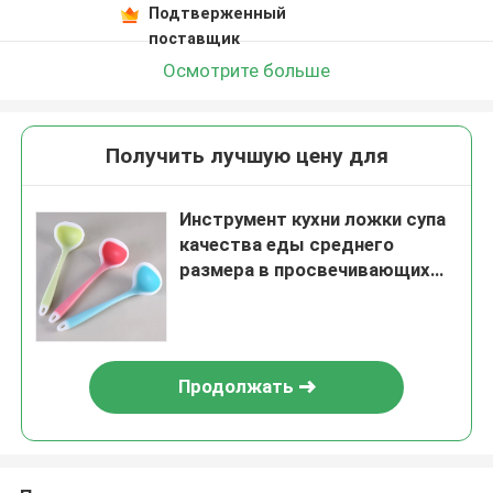
Подтверженный
поставщик
Осмотрите больше
Получить лучшую цену для
Инструмент кухни ложки супа
качества еды среднего
размера в просвечивающих
цветах
Продолжать